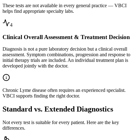
These tests are not available in every general practice — VBCI
helps find appropriate specialty labs.
4
Clinical Overall Assessment & Treatment Decision
Diagnosis is not a pure laboratory decision but a clinical overall
assessment. Symptom combinations, progression and response to
initial therapy trials are included. An individual treatment plan is
developed jointly with the doctor.
Chronic Lyme disease often requires an experienced specialist.
VBCI supports finding the right doctor.
Standard vs. Extended Diagnostics
Not every test is suitable for every patient. Here are the key
differences.