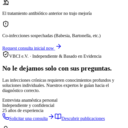
El tratamiento antibiótico anterior no trajo mejoría
Co-infecciones sospechadas (Babesia, Bartonella, etc.)
Request consulta inicial now
VBCI e.V. ·
Independiente & Basado en Evidencia
No le dejamos solo con sus preguntas.
Las infecciones crónicas requieren conocimientos profundos y
soluciones individuales. Nuestros expertos le guían hacia el
diagnóstico correcto.
Entrevista anaméstica personal
Independiente y confidencial
25 años de experiencia
Solicitar una consulta
Descubrir publicaciones