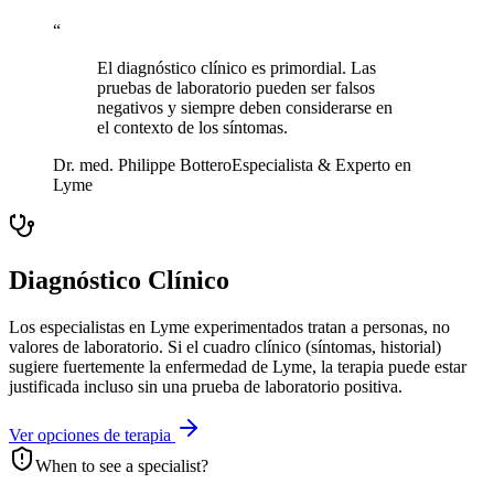
“
El diagnóstico clínico es primordial. Las
pruebas de laboratorio pueden ser falsos
negativos y siempre deben considerarse en
el contexto de los síntomas.
Dr. med. Philippe Bottero
Especialista & Experto en
Lyme
Diagnóstico Clínico
Los especialistas en Lyme experimentados tratan a personas, no
valores de laboratorio. Si el cuadro clínico (síntomas, historial)
sugiere fuertemente la enfermedad de Lyme, la terapia puede estar
justificada incluso sin una prueba de laboratorio positiva.
Ver opciones de terapia
When to see a specialist?