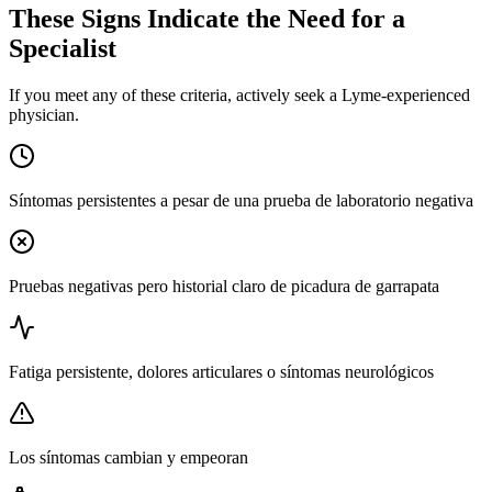
These Signs Indicate the Need for a
Specialist
If you meet any of these criteria, actively seek a Lyme-experienced
physician.
Síntomas persistentes a pesar de una prueba de laboratorio negativa
Pruebas negativas pero historial claro de picadura de garrapata
Fatiga persistente, dolores articulares o síntomas neurológicos
Los síntomas cambian y empeoran