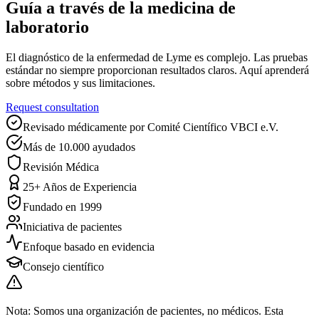
Guía a través de la medicina de
laboratorio
El diagnóstico de la enfermedad de Lyme es complejo. Las pruebas
estándar no siempre proporcionan resultados claros. Aquí aprenderá
sobre métodos y sus limitaciones.
Request consultation
Revisado médicamente por
Comité Científico VBCI e.V.
Más de 10.000 ayudados
Revisión Médica
25+ Años de Experiencia
Fundado en 1999
Iniciativa de pacientes
Enfoque basado en evidencia
Consejo científico
Nota: Somos una organización de pacientes, no médicos. Esta