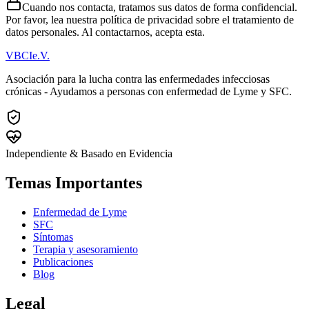
Cuando nos contacta, tratamos sus datos de forma confidencial.
Por favor, lea nuestra política de privacidad sobre el tratamiento de
datos personales. Al contactarnos, acepta esta.
VBCI
e.V.
Asociación para la lucha contra las enfermedades infecciosas
crónicas - Ayudamos a personas con enfermedad de Lyme y SFC.
Independiente & Basado en Evidencia
Temas Importantes
Enfermedad de Lyme
SFC
Síntomas
Terapia y asesoramiento
Publicaciones
Blog
Legal