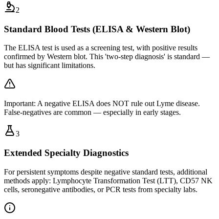
2
Standard Blood Tests (ELISA & Western Blot)
The ELISA test is used as a screening test, with positive results
confirmed by Western blot. This 'two-step diagnosis' is standard —
but has significant limitations.
Important: A negative ELISA does NOT rule out Lyme disease.
False-negatives are common — especially in early stages.
3
Extended Specialty Diagnostics
For persistent symptoms despite negative standard tests, additional
methods apply: Lymphocyte Transformation Test (LTT), CD57 NK
cells, seronegative antibodies, or PCR tests from specialty labs.