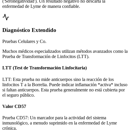
('Seronegatividad'). Un resultado negativo no descarta la
enfermedad de Lyme de manera confiable.
Diagnóstico Extendido
Pruebas Celulares y Co.
Muchos médicos especializados utilizan métodos avanzados como la
Prueba de Transformación de Linfocitos (LTT).
LTT (Test de Transformación Linfocitaria)
LTT: Esta prueba no mide anticuerpos sino la reacción de los
linfocitos T a la Borrelia. Puede indicar inflamación *activa* incluso
si faltan anticuerpos. Esta prueba generalmente no está cubierta por
el seguro público.
Valor CD57
Prueba CD57: Un marcador para la actividad del sistema
inmunológico, a menudo suprimido en la enfermedad de Lyme
crónica.