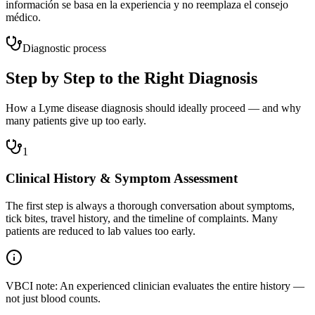
información se basa en la experiencia y no reemplaza el consejo
médico.
Diagnostic process
Step by Step to the Right Diagnosis
How a Lyme disease diagnosis should ideally proceed — and why
many patients give up too early.
1
Clinical History & Symptom Assessment
The first step is always a thorough conversation about symptoms,
tick bites, travel history, and the timeline of complaints. Many
patients are reduced to lab values too early.
VBCI note: An experienced clinician evaluates the entire history —
not just blood counts.