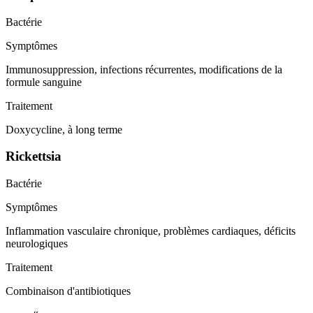
Bactérie
Symptômes
Immunosuppression, infections récurrentes, modifications de la
formule sanguine
Traitement
Doxycycline, à long terme
Rickettsia
Bactérie
Symptômes
Inflammation vasculaire chronique, problèmes cardiaques, déficits
neurologiques
Traitement
Combinaison d'antibiotiques