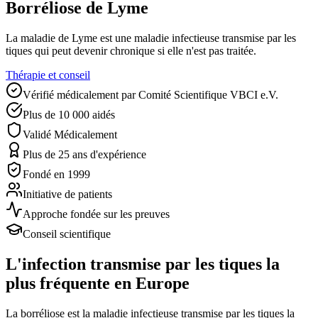
Borréliose de Lyme
La maladie de Lyme est une maladie infectieuse transmise par les
tiques qui peut devenir chronique si elle n'est pas traitée.
Thérapie et conseil
Vérifié médicalement par
Comité Scientifique VBCI e.V.
Plus de 10 000 aidés
Validé Médicalement
Plus de 25 ans d'expérience
Fondé en 1999
Initiative de patients
Approche fondée sur les preuves
Conseil scientifique
L'infection transmise par les tiques la
plus fréquente en Europe
La borréliose est la maladie infectieuse transmise par les tiques la