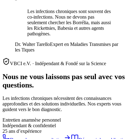
“
Les infections chroniques sont souvent des
co-infections. Nous ne devons pas
seulement chercher les Borrélia, mais aussi
les Rickettsies, Babesia et autres agents
pathogènes.
Dr. Walter Tarello
Expert en Maladies Transmises par
les Tiques
VBCI e.V. ·
Indépendant & Fondé sur la Science
Nous ne vous laissons pas seul avec vos
questions.
Les infections chroniques nécessitent des connaissances
approfondies et des solutions individuelles. Nos experts vous
guident vers le bon diagnostic.
Entretien anamnèse personnel
Indépendant & confidentiel
25 ans d’expérience