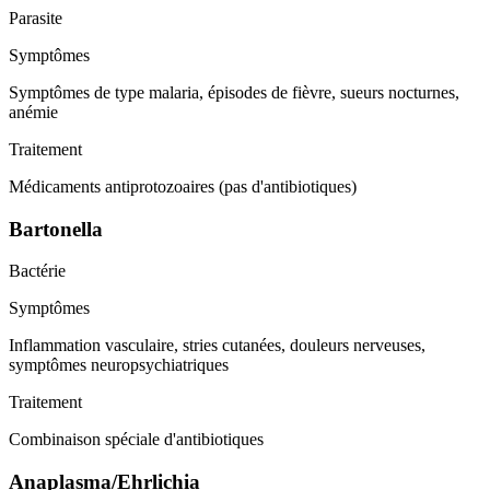
Parasite
Symptômes
Symptômes de type malaria, épisodes de fièvre, sueurs nocturnes,
anémie
Traitement
Médicaments antiprotozoaires (pas d'antibiotiques)
Bartonella
Bactérie
Symptômes
Inflammation vasculaire, stries cutanées, douleurs nerveuses,
symptômes neuropsychiatriques
Traitement
Combinaison spéciale d'antibiotiques
Anaplasma/Ehrlichia