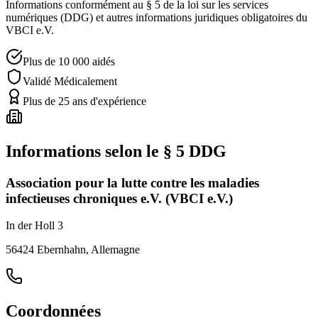
Informations conformément au § 5 de la loi sur les services
numériques (DDG) et autres informations juridiques obligatoires du
VBCI e.V.
Plus de 10 000 aidés
Validé Médicalement
Plus de 25 ans d'expérience
Informations selon le § 5 DDG
Association pour la lutte contre les maladies
infectieuses chroniques e.V. (VBCI e.V.)
In der Holl 3
56424 Ebernhahn, Allemagne
Coordonnées