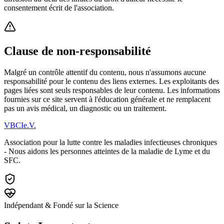
consentement écrit de l'association.
Clause de non-responsabilité
Malgré un contrôle attentif du contenu, nous n'assumons aucune
responsabilité pour le contenu des liens externes. Les exploitants des
pages liées sont seuls responsables de leur contenu. Les informations
fournies sur ce site servent à l'éducation générale et ne remplacent
pas un avis médical, un diagnostic ou un traitement.
VBCI
e.V.
Association pour la lutte contre les maladies infectieuses chroniques
- Nous aidons les personnes atteintes de la maladie de Lyme et du
SFC.
Indépendant & Fondé sur la Science