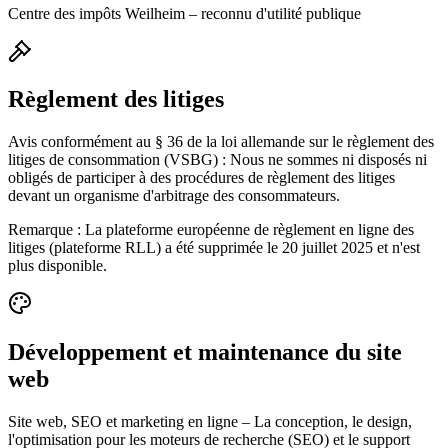
Centre des impôts Weilheim – reconnu d'utilité publique
Règlement des litiges
Avis conformément au § 36 de la loi allemande sur le règlement des
litiges de consommation (VSBG) : Nous ne sommes ni disposés ni
obligés de participer à des procédures de règlement des litiges
devant un organisme d'arbitrage des consommateurs.
Remarque : La plateforme européenne de règlement en ligne des
litiges (plateforme RLL) a été supprimée le 20 juillet 2025 et n'est
plus disponible.
Développement et maintenance du site
web
Site web, SEO et marketing en ligne
–
La conception, le design,
l'optimisation pour les moteurs de recherche (SEO) et le support