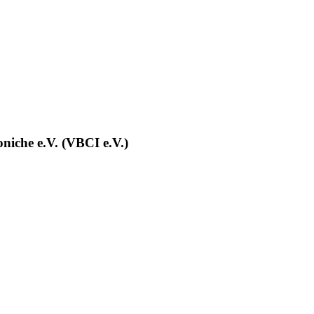
roniche e.V. (VBCI e.V.)