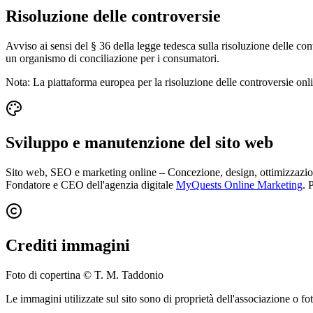
Risoluzione delle controversie
Avviso ai sensi del § 36 della legge tedesca sulla risoluzione delle c
un organismo di conciliazione per i consumatori.
Nota: La piattaforma europea per la risoluzione delle controversie onl
Sviluppo e manutenzione del sito web
Sito web, SEO e marketing online
–
Concezione, design, ottimizzazion
Fondatore e CEO dell'agenzia digitale
MyQuests Online Marketing
.
P
Crediti immagini
Foto di copertina © T. M. Taddonio
Le immagini utilizzate sul sito sono di proprietà dell'associazione o fo