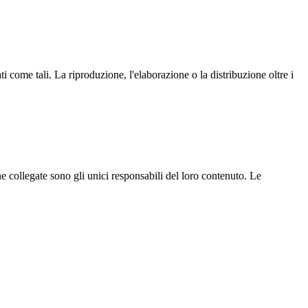
ati come tali. La riproduzione, l'elaborazione o la distribuzione oltre i
ne collegate sono gli unici responsabili del loro contenuto. Le