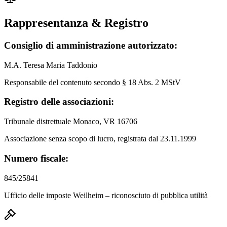
Rappresentanza & Registro
Consiglio di amministrazione autorizzato:
M.A. Teresa Maria Taddonio
Responsabile del contenuto secondo § 18 Abs. 2 MStV
Registro delle associazioni:
Tribunale distrettuale Monaco, VR 16706
Associazione senza scopo di lucro, registrata dal 23.11.1999
Numero fiscale:
845/25841
Ufficio delle imposte Weilheim – riconosciuto di pubblica utilità