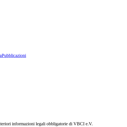
a
Pubblicazioni
lteriori informazioni legali obbligatorie di VBCI e.V.