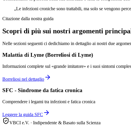
„
Le infezioni croniche sono trattabili, ma solo se vengono percep
Citazione dalla nostra guida
Scopri di più sui nostri argomenti principa
Nelle sezioni seguenti ci dedichiamo in dettaglio ai nostri due argomen
Malattia di Lyme (Borreliosi di Lyme)
Informazioni complete sul «grande imitatore» e i suoi sintomi comples
Borreliosi nel dettaglio
SFC - Sindrome da fatica cronica
Comprendere i legami tra infezioni e fatica cronica
Leggere la guida SFC
VBCI e.V. ·
Indipendente & Basato sulla Scienza