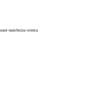
causare stanchezza cronica