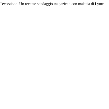
he l'eccezione. Un recente sondaggio tra pazienti con malattia di Lyme