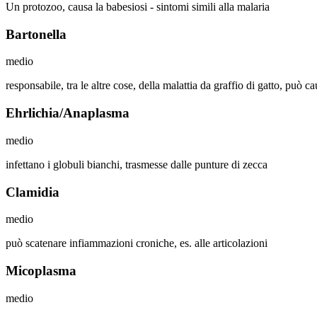
Un protozoo, causa la babesiosi - sintomi simili alla malaria
Bartonella
medio
responsabile, tra le altre cose, della malattia da graffio di gatto, può 
Ehrlichia/Anaplasma
medio
infettano i globuli bianchi, trasmesse dalle punture di zecca
Clamidia
medio
può scatenare infiammazioni croniche, es. alle articolazioni
Micoplasma
medio