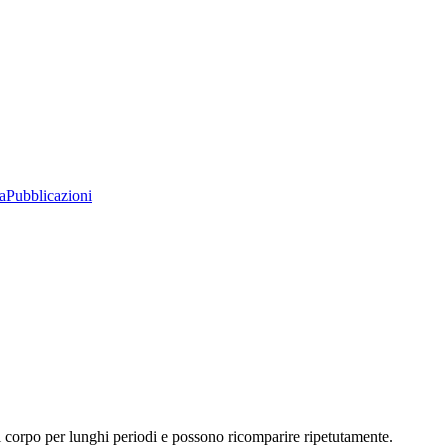
a
Pubblicazioni
 corpo per lunghi periodi e possono ricomparire ripetutamente.