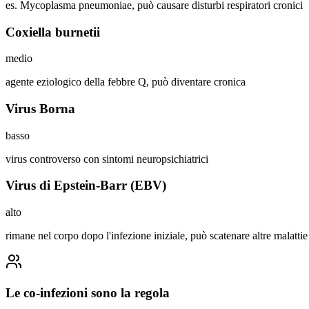
es. Mycoplasma pneumoniae, può causare disturbi respiratori cronici
Coxiella burnetii
medio
agente eziologico della febbre Q, può diventare cronica
Virus Borna
basso
virus controverso con sintomi neuropsichiatrici
Virus di Epstein-Barr (EBV)
alto
rimane nel corpo dopo l'infezione iniziale, può scatenare altre malattie
Le co-infezioni sono la regola