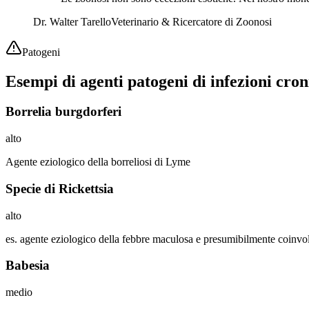
Dr. Walter Tarello
Veterinario & Ricercatore di Zoonosi
Patogeni
Esempi di agenti patogeni di infezioni cro
Borrelia burgdorferi
alto
Agente eziologico della borreliosi di Lyme
Specie di Rickettsia
alto
es. agente eziologico della febbre maculosa e presumibilmente coinvo
Babesia
medio