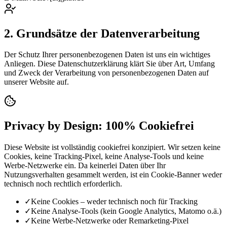
2. Grundsätze der Datenverarbeitung
Der Schutz Ihrer personenbezogenen Daten ist uns ein wichtiges
Anliegen. Diese Datenschutzerklärung klärt Sie über Art, Umfang
und Zweck der Verarbeitung von personenbezogenen Daten auf
unserer Website auf.
Privacy by Design: 100% Cookiefrei
Diese Website ist vollständig cookiefrei konzipiert. Wir setzen keine
Cookies, keine Tracking-Pixel, keine Analyse-Tools und keine
Werbe-Netzwerke ein. Da keinerlei Daten über Ihr
Nutzungsverhalten gesammelt werden, ist ein Cookie-Banner weder
technisch noch rechtlich erforderlich.
✓
Keine Cookies – weder technisch noch für Tracking
✓
Keine Analyse-Tools (kein Google Analytics, Matomo o.ä.)
✓
Keine Werbe-Netzwerke oder Remarketing-Pixel