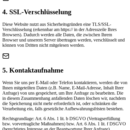
4. SSL-Verschlüsselung
Diese Website nutzt aus Sicherheitsgründen eine TLS/SSL-
Verschlüsselung (erkennbar am https:// in der Adresszeile Ihres
Browsers). Dadurch werden alle Daten, die zwischen Ihrem
Browser und unserem Server übertragen werden, verschlüsselt und
können von Dritten nicht mitgelesen werden.
5. Kontaktaufnahme
Wenn Sie uns per E-Mail oder Telefon kontaktieren, werden die von
Ihnen mitgeteilten Daten (z.B. Name, E-Mail-Adresse, Inhalt Ihrer
Anfrage) von uns gespeichert, um Ihre Anfrage zu bearbeiten. Die
in diesem Zusammenhang anfallenden Daten löschen wir, nachdem
die Speicherung nicht mehr erforderlich ist, oder schränken die
Verarbeitung ein, falls gesetzliche Aufbewahrungsfristen bestehen.
Rechtsgrundlage: Art. 6 Abs. 1 lit. b DSGVO (Vertragserfüllung
bzw. vorvertragliche Maßnahmen) bzw. Art. 6 Abs. 1 lit. f DSGVO
(berechtigtes Interesse an der Beantwortung Ihrer Anfrage).