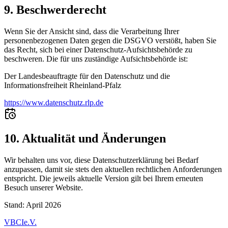
9. Beschwerderecht
Wenn Sie der Ansicht sind, dass die Verarbeitung Ihrer
personenbezogenen Daten gegen die DSGVO verstößt, haben Sie
das Recht, sich bei einer Datenschutz-Aufsichtsbehörde zu
beschweren. Die für uns zuständige Aufsichtsbehörde ist:
Der Landesbeauftragte für den Datenschutz und die
Informationsfreiheit Rheinland-Pfalz
https://www.datenschutz.rlp.de
10. Aktualität und Änderungen
Wir behalten uns vor, diese Datenschutzerklärung bei Bedarf
anzupassen, damit sie stets den aktuellen rechtlichen Anforderungen
entspricht. Die jeweils aktuelle Version gilt bei Ihrem erneuten
Besuch unserer Website.
Stand: April 2026
VBCI
e.V.