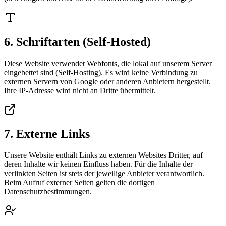
6. Schriftarten (Self-Hosted)
Diese Website verwendet Webfonts, die lokal auf unserem Server
eingebettet sind (Self-Hosting). Es wird keine Verbindung zu
externen Servern von Google oder anderen Anbietern hergestellt.
Ihre IP-Adresse wird nicht an Dritte übermittelt.
7. Externe Links
Unsere Website enthält Links zu externen Websites Dritter, auf
deren Inhalte wir keinen Einfluss haben. Für die Inhalte der
verlinkten Seiten ist stets der jeweilige Anbieter verantwortlich.
Beim Aufruf externer Seiten gelten die dortigen
Datenschutzbestimmungen.