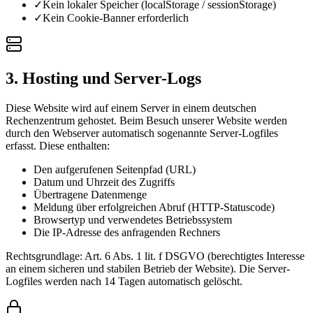
✓
Kein lokaler Speicher (localStorage / sessionStorage)
✓
Kein Cookie-Banner erforderlich
3. Hosting und Server-Logs
Diese Website wird auf einem Server in einem deutschen
Rechenzentrum gehostet. Beim Besuch unserer Website werden
durch den Webserver automatisch sogenannte Server-Logfiles
erfasst. Diese enthalten:
Den aufgerufenen Seitenpfad (URL)
Datum und Uhrzeit des Zugriffs
Übertragene Datenmenge
Meldung über erfolgreichen Abruf (HTTP-Statuscode)
Browsertyp und verwendetes Betriebssystem
Die IP-Adresse des anfragenden Rechners
Rechtsgrundlage: Art. 6 Abs. 1 lit. f DSGVO (berechtigtes Interesse
an einem sicheren und stabilen Betrieb der Website). Die Server-
Logfiles werden nach 14 Tagen automatisch gelöscht.